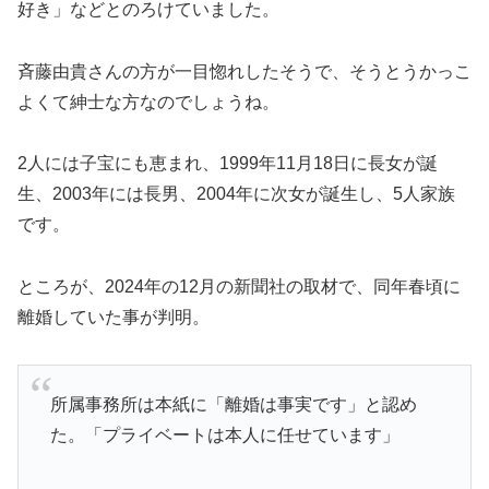
好き」などとのろけていました。
斉藤由貴さんの方が一目惚れしたそうで、そうとうかっこ
よくて紳士な方なのでしょうね。
2人には子宝にも恵まれ、1999年11月18日に長女が誕
生、2003年には長男、2004年に次女が誕生し、5人家族
です。
ところが、2024年の12月の新聞社の取材で、同年春頃に
離婚していた事が判明。
所属事務所は本紙に「離婚は事実です」と認め
た。「プライベートは本人に任せています」