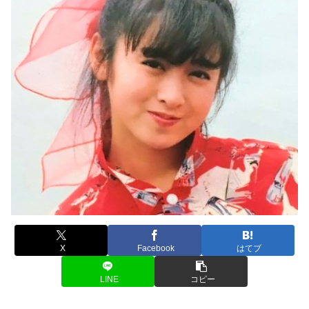
X
Facebook
はてブ
LINE
コピー