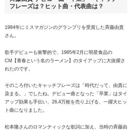
フレーズは？ヒット曲・代表曲は？
1984年にミスマガジンのグランプリを受賞した斉藤由貴
さん。
歌手デビューも衝撃的で、1985年2月に明星食品の
CM【青春という名のラーメン】のタイアップに大抜擢さ
れたのです。
そのころ付いたキャッチフレーズは「時代だって、由貴に
染まる。」でしたね。デビュー曲となった「卒業」はタイ
アップ効果も手伝い、26.4万枚を売り上げる、一躍大ヒッ
ト曲になりました。
松本隆さんのロマンティックな歌詞に加え、当時の斉藤由