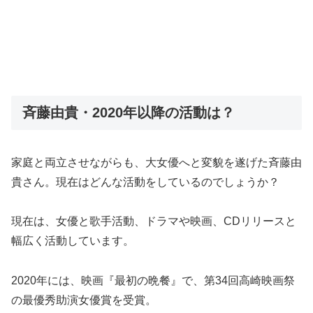
斉藤由貴・2020年以降の活動は？
家庭と両立させながらも、大女優へと変貌を遂げた斉藤由
貴さん。現在はどんな活動をしているのでしょうか？
現在は、女優と歌手活動、ドラマや映画、CDリリースと
幅広く活動しています。
2020年には、映画『最初の晩餐』で、第34回高崎映画祭
の最優秀助演女優賞を受賞。