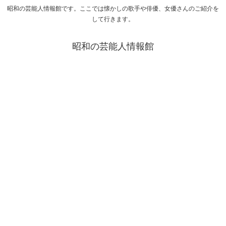
昭和の芸能人情報館です。ここでは懐かしの歌手や俳優、女優さんのご紹介を
して行きます。
昭和の芸能人情報館