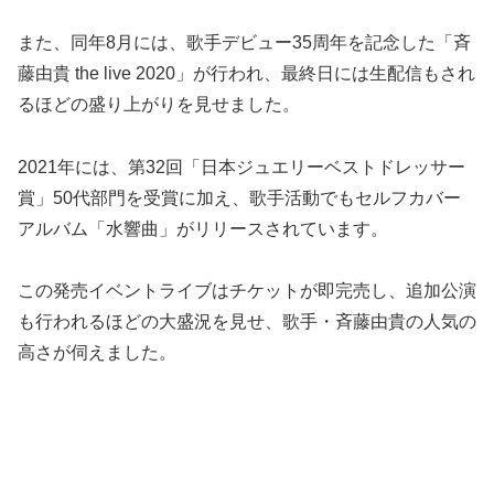
また、同年8月には、歌手デビュー35周年を記念した「斉
藤由貴 the live 2020」が行われ、最終日には生配信もされ
るほどの盛り上がりを見せました。
2021年には、第32回「日本ジュエリーベストドレッサー
賞」50代部門を受賞に加え、歌手活動でもセルフカバー
アルバム「水響曲」がリリースされています。
この発売イベントライブはチケットが即完売し、追加公演
も行われるほどの大盛況を見せ、歌手・斉藤由貴の人気の
高さが伺えました。