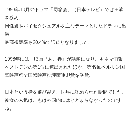
1993年10月のドラマ「同窓会」（日本テレビ）では主演
を務め、
同性愛やバイセクシュアルを主なテーマとしたドラマに出
演。
最高視聴率も20.4%で話題となりました。
1998年には、映画『あ、春』が話題になり、キネマ旬報
ベストテンの第1位に選出されたほか、第49回ベルリン国
際映画祭で国際映画批評家連盟賞を受賞。
日本という枠を飛び越え、世界に認められた瞬間でした。
彼女の人気は、もはや国内にはとどまらなかったのです
ね。