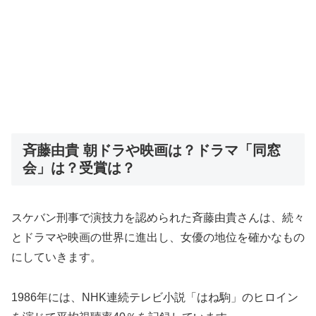
斉藤由貴 朝ドラや映画は？ドラマ「同窓
会」は？受賞は？
スケバン刑事で演技力を認められた斉藤由貴さんは、続々
とドラマや映画の世界に進出し、女優の地位を確かなもの
にしていきます。
1986年には、NHK連続テレビ小説「はね駒」のヒロイン