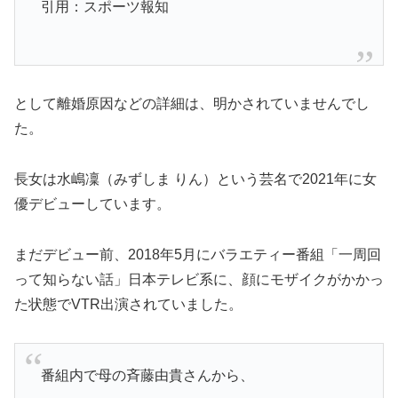
引用：スポーツ報知
として離婚原因などの詳細は、明かされていませんでし
た。
長女は水嶋凜（みずしま りん）という芸名で2021年に女
優デビューしています。
まだデビュー前、2018年5月にバラエティー番組「一周回
って知らない話」日本テレビ系に、顔にモザイクがかかっ
た状態でVTR出演されていました。
番組内で母の斉藤由貴さんから、