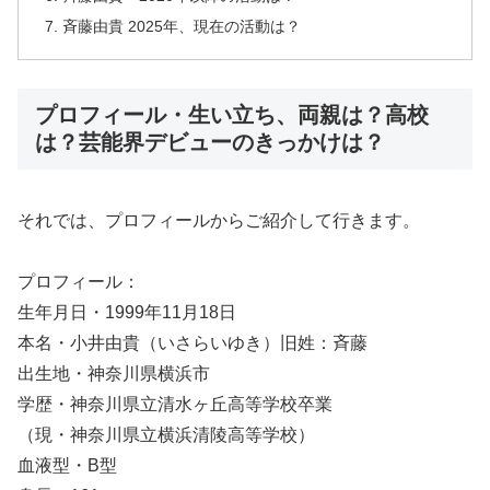
斉藤由貴 2025年、現在の活動は？
プロフィール・生い立ち、両親は？高校
は？芸能界デビューのきっかけは？
それでは、プロフィールからご紹介して行きます。
プロフィール：
生年月日・1999年11月18日
本名・小井由貴（いさらいゆき）旧姓：斉藤
出生地・神奈川県横浜市
学歴・神奈川県立清水ヶ丘高等学校卒業
（現・神奈川県立横浜清陵高等学校）
血液型・B型