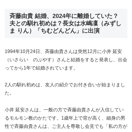
斉藤由貴 結婚、2024年に離婚していた？
夫との馴れ初めは？長女は水嶋凜（みずし
ま りん）「ちむどんどん」に出演
1994年10月24日、斉藤由貴さんは突然12月に小井 延安
（いさらい のぶやす）さんと結婚をすると発表し、出会
ってから1年で結婚されています。
2人の馴れ初めは、友人の紹介でお付き合いが始まりまし
た。
小井 延安さんは、一般の方で斉藤由貴さんが入信してい
るモルモン教のかたです。1歳年上で背が高く、細身の男
性で斉藤由貴さんは、ご主人を尊敬し会見でも「私の方が