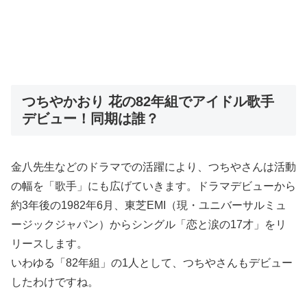
つちやかおり 花の82年組でアイドル歌手
デビュー！同期は誰？
金八先生などのドラマでの活躍により、つちやさんは活動
の幅を「歌手」にも広げていきます。ドラマデビューから
約3年後の1982年6月、東芝EMI（現・ユニバーサルミュ
ージックジャパン）からシングル「恋と涙の17才」をリ
リースします。
いわゆる「82年組」の1人として、つちやさんもデビュー
したわけですね。