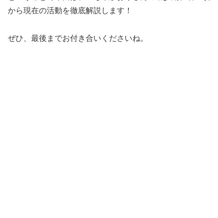
から現在の活動を徹底解説します！
ぜひ、最後までお付き合いくださいね。