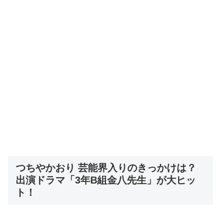
つちやかおり 芸能界入りのきっかけは？
出演ドラマ「3年B組金八先生」が大ヒッ
ト！