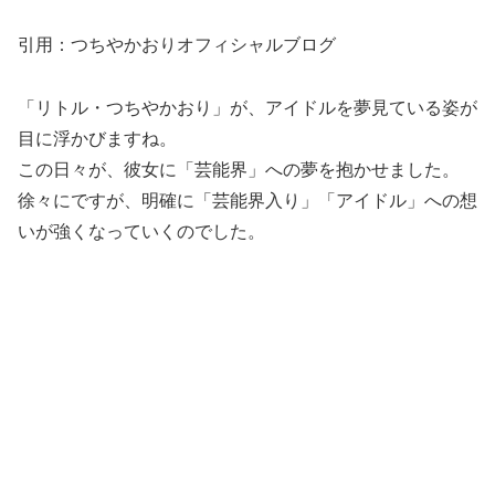
引用：つちやかおりオフィシャルブログ
「リトル・つちやかおり」が、アイドルを夢見ている姿が
目に浮かびますね。
この日々が、彼女に「芸能界」への夢を抱かせました。
徐々にですが、明確に「芸能界入り」「アイドル」への想
いが強くなっていくのでした。