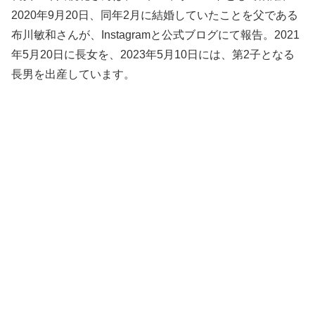
2020年9月20日、同年2月に結婚していたことを父である
布川敏和さんが、Instagramと公式ブログにて報告。2021
年5月20日に長女を、2023年5月10日には、第2子となる
長男を出産しています。