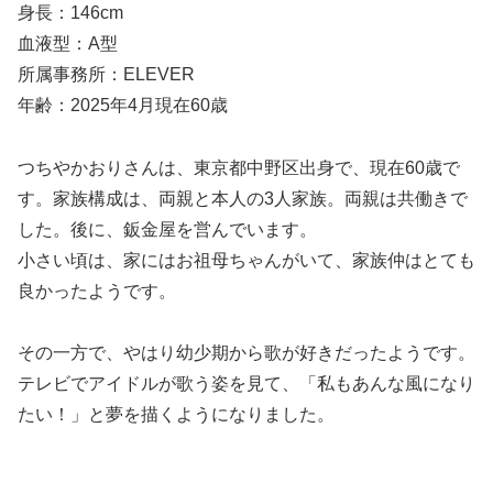
身長：146cm
血液型：A型
所属事務所：ELEVER
年齢：2025年4月現在60歳
つちやかおりさんは、東京都中野区出身で、現在60歳で
す。家族構成は、両親と本人の3人家族。両親は共働きで
した。後に、鈑金屋を営んでいます。
小さい頃は、家にはお祖母ちゃんがいて、家族仲はとても
良かったようです。
その一方で、やはり幼少期から歌が好きだったようです。
テレビでアイドルが歌う姿を見て、「私もあんな風になり
たい！」と夢を描くようになりました。