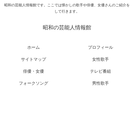
昭和の芸能人情報館です。ここでは懐かしの歌手や俳優、女優さんのご紹介を
して行きます。
昭和の芸能人情報館
ホーム
プロフィール
サイトマップ
女性歌手
俳優・女優
テレビ番組
フォークソング
男性歌手