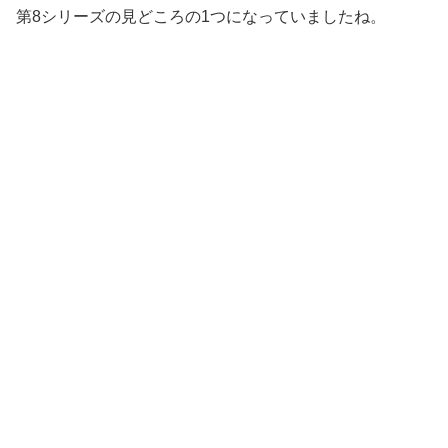
第8シリーズの見どころの1つになっていましたね。