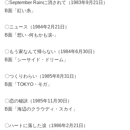
〇September Rainに消されて（1983年9月21日）
B面「紅い糸」
〇ニュース（1984年2月21日）
B面「想い -何もかも涙-」
〇もう家なんて帰らない（1984年6月30日）
B面「シーサイド・ドリーム」
〇つくりわらい（1985年8月31日）
B面「TOKYO・モガ」
〇恋の秘訣（1985年11月30日）
B面「海辺のクラウディ・スカイ」
〇ハートに落した涙（1986年2月21日）