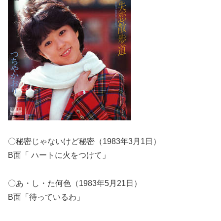
〇秘密じゃないけど秘密（1983年3月1日）
B面「 ハートに火をつけて」
〇あ・し・た何色（1983年5月21日）
B面「待っているわ」