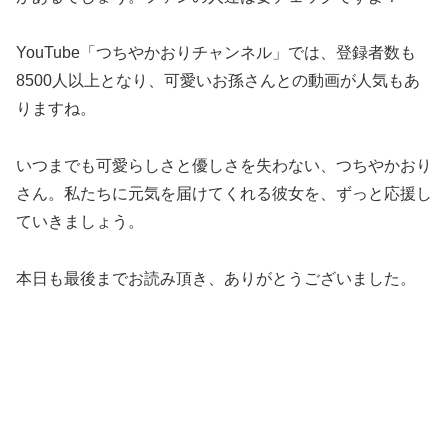
YouTube「つちやかおりチャンネル」では、登録者数も
8500人以上となり、可愛いお孫さんとの動画が人気もあ
りますね。
いつまでも可愛らしさと優しさを失わない、つちやかおり
さん。私たちに元気を届けてくれる彼女を、ずっと応援し
ていきましょう。
本日も最後までお読み頂き、ありがとうございました。