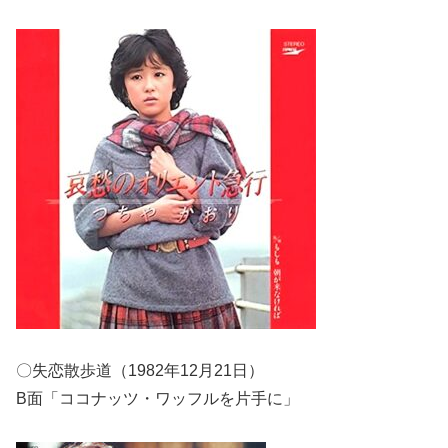
〇失恋散歩道（1982年12月21日）
B面「ココナッツ・ワッフルを片手に」