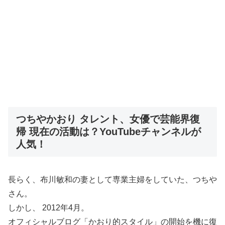
つちやかおり タレント、女優で芸能界復
帰 現在の活動は？YouTubeチャンネルが
人気！
長らく、布川敏和の妻として専業主婦をしていた、つちや
さん。
しかし、 2012年4月。
オフィシャルブログ「かおり的スタイル」の開始を機に復