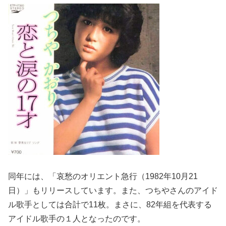
同年には、「哀愁のオリエント急行（1982年10月21
日）」もリリースしています。また、つちやさんのアイド
ル歌手としては合計で11枚。まさに、82年組を代表する
アイドル歌手の１人となったのです。