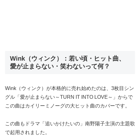
Wink（ウィンク）：若い頃・ヒット曲、
愛が止まらない・笑わないって何？
Wink（ウィンク）が本格的に売れ始めたのは、3枚目シン
グル「愛が止まらない～TURN IT INTO LOVE～」からで
この曲はカイリーミノーグの大ヒット曲のカバーです。
この曲もドラマ「追いかけたいの」南野陽子主演の主題歌
で起用されました。