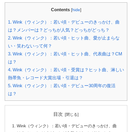
Contents
[
hide
]
1.
Wink（ウィンク）：若い頃・デビューのきっかけ、曲
は？メンバーは？どっちが人気？どっちがどっち？
2.
Wink（ウィンク）：若い頃・ヒット曲、愛が止まらな
い・笑わないって何？
3.
Wink（ウィンク）：若い頃・ヒット曲、代表曲は？CM
は？
4.
Wink（ウィンク）：若い頃・受賞は？ヒット曲、淋しい
熱帯魚・レコード大賞出場・引退は？
5.
Wink（ウィンク）：若い頃・デビュー30周年の復活
は？
目次
Wink（ウィンク）：若い頃・デビューのきっかけ、曲