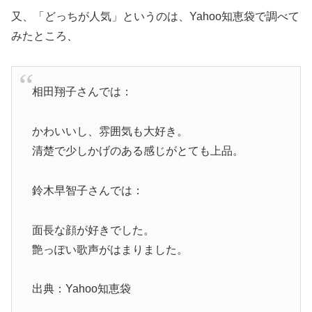
又、「どっちが人気」というのは、Yahoo知恵袋で調べて
みたところ、
相田翔子さんでは：
かわいいし、雰囲気も大好き。
清楚で少しかげのある感じがとても上品。
鈴木早智子さんでは：
面長な顔が好きでした。
艶っぽい歌声がはまりました。
出典：Yahoo知恵袋