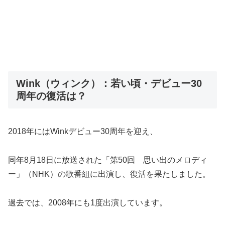
Wink（ウィンク）：若い頃・デビュー30
周年の復活は？
2018年にはWinkデビュー30周年を迎え、
同年8月18日に放送された「第50回 思い出のメロディ
ー」（NHK）の歌番組に出演し、復活を果たしました。
過去では、2008年にも1度出演しています。