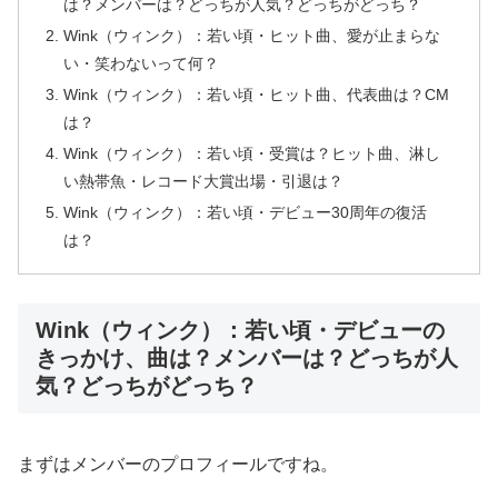
は？メンバーは？どっちが人気？どっちがどっち？
Wink（ウィンク）：若い頃・ヒット曲、愛が止まらな
い・笑わないって何？
Wink（ウィンク）：若い頃・ヒット曲、代表曲は？CM
は？
Wink（ウィンク）：若い頃・受賞は？ヒット曲、淋し
い熱帯魚・レコード大賞出場・引退は？
Wink（ウィンク）：若い頃・デビュー30周年の復活
は？
Wink（ウィンク）：若い頃・デビューの
きっかけ、曲は？メンバーは？どっちが人
気？どっちがどっち？
まずはメンバーのプロフィールですね。