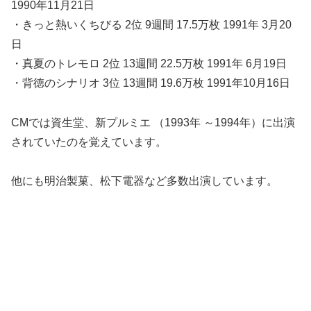
1990年11月21日
・きっと熱いくちびる 2位 9週間 17.5万枚 1991年 3月20
日
・真夏のトレモロ 2位 13週間 22.5万枚 1991年 6月19日
・背徳のシナリオ 3位 13週間 19.6万枚 1991年10月16日
CMでは資生堂、新プルミエ （1993年 ～1994年）に出演
されていたのを覚えています。
他にも明治製菓、松下電器など多数出演しています。