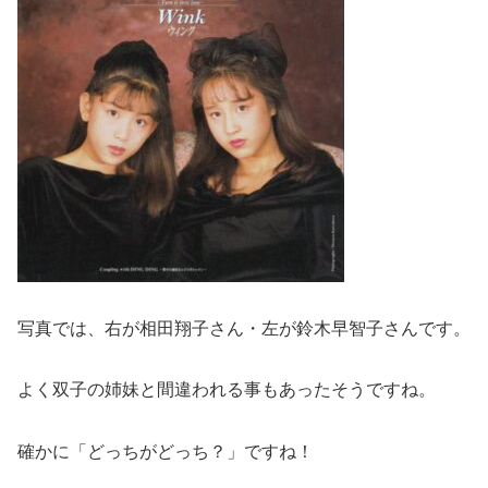
写真では、右が相田翔子さん・左が鈴木早智子さんです。
よく双子の姉妹と間違われる事もあったそうですね。
確かに「どっちがどっち？」ですね！