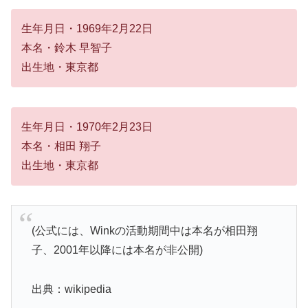
生年月日・1969年2月22日
本名・鈴木 早智子
出生地・東京都
生年月日・1970年2月23日
本名・相田 翔子
出生地・東京都
(公式には、Winkの活動期間中は本名が相田翔
子、2001年以降には本名が非公開)
出典：wikipedia