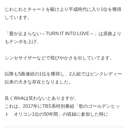
じわじわとチャートを駆け上り平成時代に入り1位を獲得
しています。
「愛が止まらない～TURN IT INTO LOVE～」は原曲より
もテンポを上げ、
シンセサイザーなどで煌びやかさを出していてます。
以降も5曲連続の1位を獲得し、2人組ではピンクレディー
以来の大きな存在となりました。
良くWinkは笑わないとありますが、
これは、2017年にTBS系特別番組「歌のゴールデンヒッ
ト オリコン1位の50年間」の収録に参加した時に