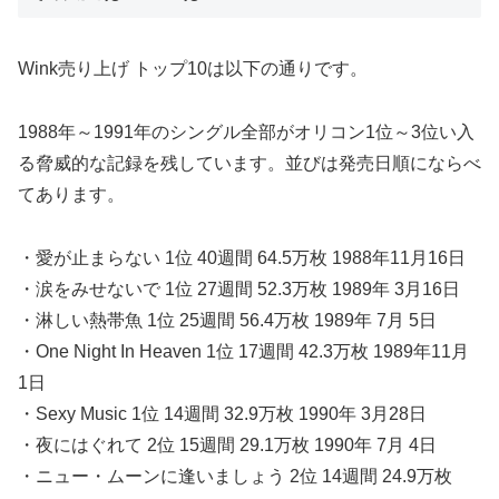
Wink売り上げ トップ10は以下の通りです。
1988年～1991年のシングル全部がオリコン1位～3位い入
る脅威的な記録を残しています。並びは発売日順にならべ
てあります。
・愛が止まらない 1位 40週間 64.5万枚 1988年11月16日
・涙をみせないで 1位 27週間 52.3万枚 1989年 3月16日
・淋しい熱帯魚 1位 25週間 56.4万枚 1989年 7月 5日
・One Night In Heaven 1位 17週間 42.3万枚 1989年11月
1日
・Sexy Music 1位 14週間 32.9万枚 1990年 3月28日
・夜にはぐれて 2位 15週間 29.1万枚 1990年 7月 4日
・ニュー・ムーンに逢いましょう 2位 14週間 24.9万枚