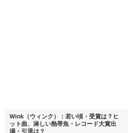
Wink（ウィンク）：若い頃・受賞は？ヒ
ット曲、淋しい熱帯魚・レコード大賞出
場・引退は？