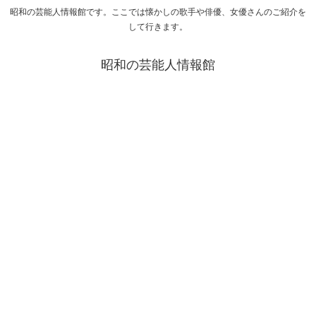
昭和の芸能人情報館です。ここでは懐かしの歌手や俳優、女優さんのご紹介を
して行きます。
昭和の芸能人情報館