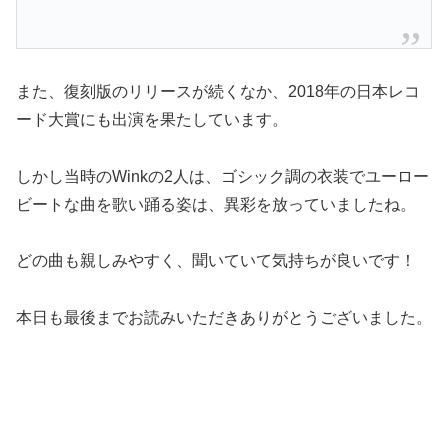
また、復刻版のリリースが続くなか、2018年の日本レコ
ード大賞にも出演を果たしています。
しかし当時のWinkの2人は、ゴシック調の衣装でユーロー
ビートな曲を歌い踊る姿は、異彩を放っていましたね。
どの曲も親しみやすく、聞いていて気持ちが良いです！
本日も最後までお読みいただきありがとうございました。