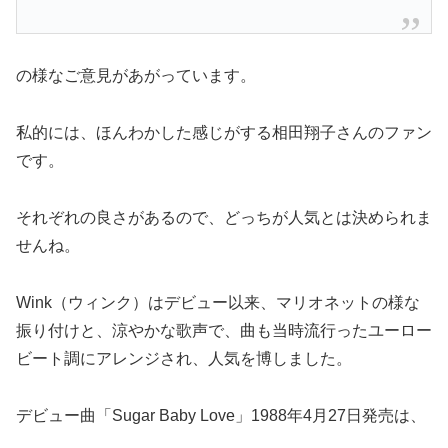
の様なご意見があがっています。
私的には、ほんわかした感じがする相田翔子さんのファン
です。
それぞれの良さがあるので、どっちが人気とは決められま
せんね。
Wink（ウィンク）はデビュー以来、マリオネットの様な
振り付けと、涼やかな歌声で、曲も当時流行ったユーロー
ビート調にアレンジされ、人気を博しました。
デビュー曲「Sugar Baby Love」1988年4月27日発売は、