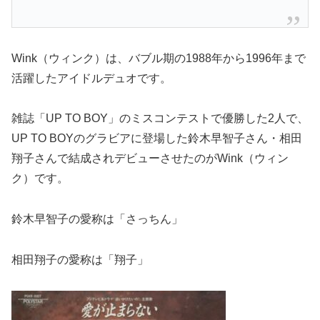
Wink（ウィンク）は、バブル期の1988年から1996年まで
活躍したアイドルデュオです。
雑誌「UP TO BOY」のミスコンテストで優勝した2人で、
UP TO BOYのグラビアに登場した鈴木早智子さん・相田
翔子さんで結成されデビューさせたのがWink（ウィン
ク）です。
鈴木早智子の愛称は「さっちん」
相田翔子の愛称は「翔子」