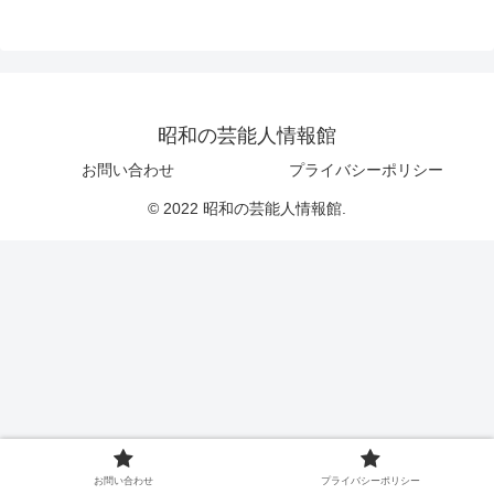
昭和の芸能人情報館
お問い合わせ
プライバシーポリシー
© 2022 昭和の芸能人情報館.
お問い合わせ
プライバシーポリシー