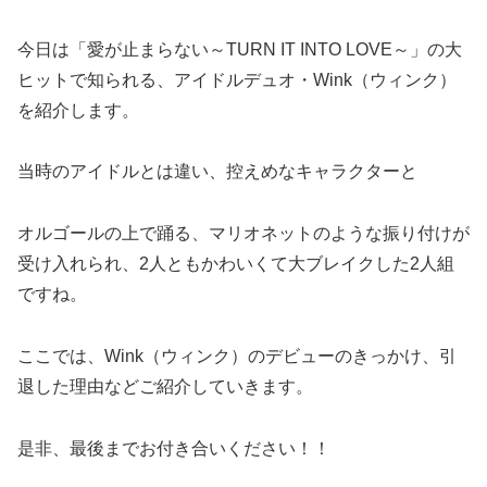
今日は「愛が止まらない～TURN IT INTO LOVE～」の大
ヒットで知られる、アイドルデュオ・Wink（ウィンク）
を紹介します。
当時のアイドルとは違い、控えめなキャラクターと
オルゴールの上で踊る、マリオネットのような振り付けが
受け入れられ、2人ともかわいくて大ブレイクした2人組
ですね。
ここでは、Wink（ウィンク）のデビューのきっかけ、引
退した理由などご紹介していきます。
是非、最後までお付き合いください！！