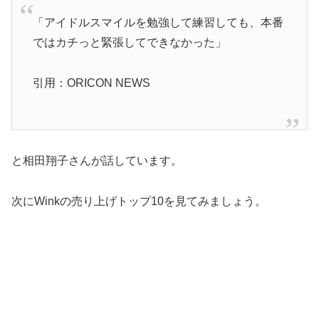
「アイドルスマイルを勉強して練習しても、本番
ではカチっと緊張してできなかった」
引用：ORICON NEWS
と相田翔子さんが話しています。
次にWinkの売り上げトップ10を見てみましょう。