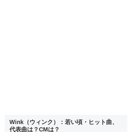
Wink（ウィンク）：若い頃・ヒット曲、
代表曲は？CMは？