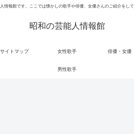
人情報館です。ここでは懐かしの歌手や俳優、女優さんのご紹介をして
昭和の芸能人情報館
サイトマップ
女性歌手
俳優・女優
男性歌手