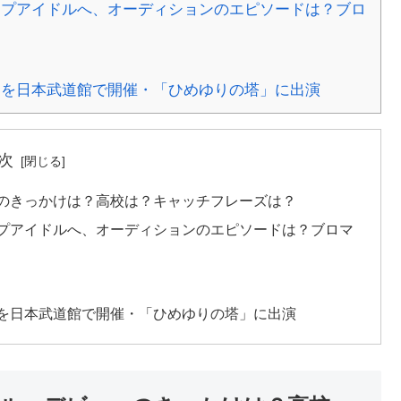
ップアイドルへ、オーディションのエピソードは？ブロ
」を日本武道館で開催・「ひめゆりの塔」に出演
次
ーのきっかけは？高校は？キャッチフレーズは？
ップアイドルへ、オーディションのエピソードは？ブロマ
」を日本武道館で開催・「ひめゆりの塔」に出演