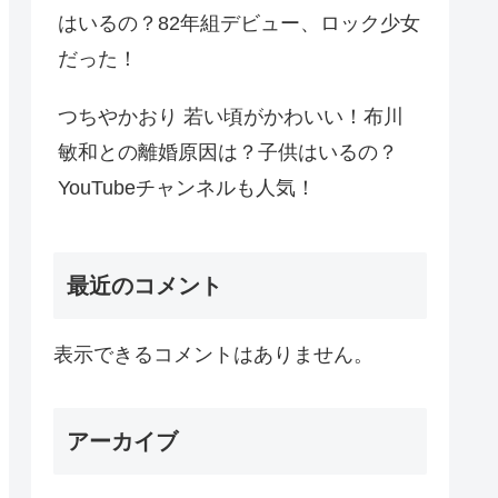
はいるの？82年組デビュー、ロック少女
だった！
つちやかおり 若い頃がかわいい！布川
敏和との離婚原因は？子供はいるの？
YouTubeチャンネルも人気！
最近のコメント
表示できるコメントはありません。
アーカイブ