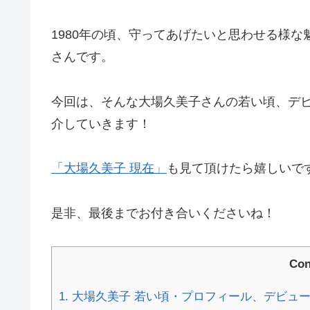
1980年の頃、守ってあげたいと思わせる様
さんです。
今回は、そんな大場久美子さんの若い頃、デ
介していきます！
「大場久美子 現在」
も見て頂けたら嬉しいで
是非、最後までお付き合いくださいね！
Con
1.
大場久美子 若い頃・プロフィール、デビュ