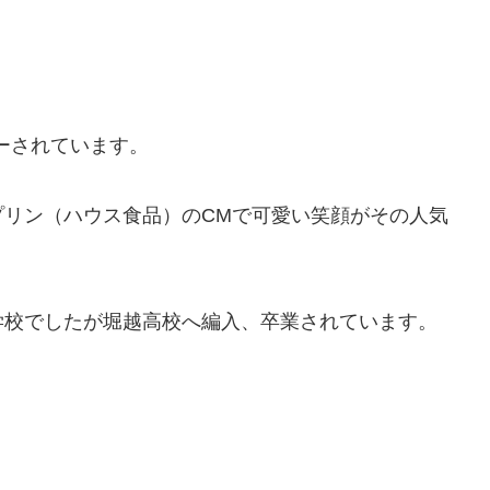
ューされています。
プリン（ハウス食品）のCMで可愛い笑顔がその人気
学校でしたが堀越高校へ編入、卒業されています。