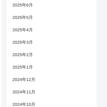
2025年6月
2025年5月
2025年4月
2025年3月
2025年2月
2025年1月
2024年12月
2024年11月
2024年10月