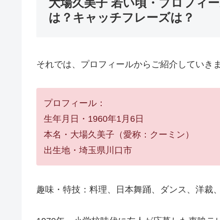
大場久美子 若い頃・プロフィ
は？キャッチフレーズは？
それでは、プロフィールからご紹介していき
プロフィール：
生年月日・1960年1月6日
本名・大場久美子（愛称：クーミン）
出生地・埼玉県川口市
趣味・特技：料理、日本舞踊、ダンス、洋裁