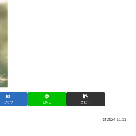
はてブ
LINE
コピー
2024.11.11