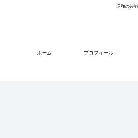
昭和の芸能
ホーム
プロフィール