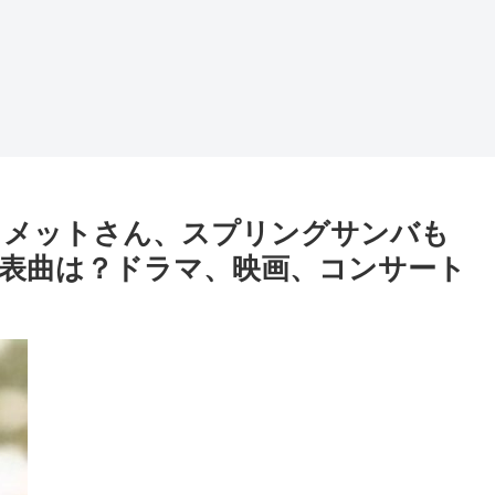
コメットさん、スプリングサンバも
表曲は？ドラマ、映画、コンサート