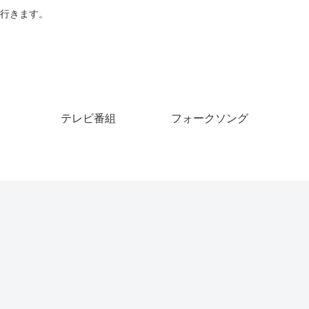
行きます。
テレビ番組
フォークソング