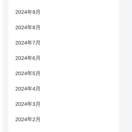
2024年9月
2024年8月
2024年7月
2024年6月
2024年5月
2024年4月
2024年3月
2024年2月