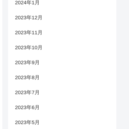
2024年1月
2023年12月
2023年11月
2023年10月
2023年9月
2023年8月
2023年7月
2023年6月
2023年5月