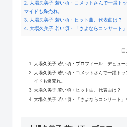
2.
大場久美子 若い頃・コメットさんで一躍ト
マイドも爆売れ。
3.
大場久美子 若い頃・ヒット曲、代表曲は？
4.
大場久美子 若い頃・「さよならコンサート
目
大場久美子 若い頃・プロフィール、デビュ
大場久美子 若い頃・コメットさんで一躍ト
イドも爆売れ。
大場久美子 若い頃・ヒット曲、代表曲は？
大場久美子 若い頃・「さよならコンサート