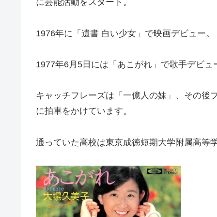
に芸能活動をスタート。
1976年に「遺書 白い少女」で映画デビュー。
1977年6月5日には「あこがれ」で歌手デビ
キャッチフレーズは「一億人の妹」、その後
に拍車をかけています。
通っていた高校は東京成徳短期大学附属高等