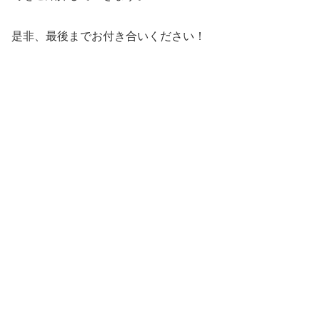
是非、最後までお付き合いください！