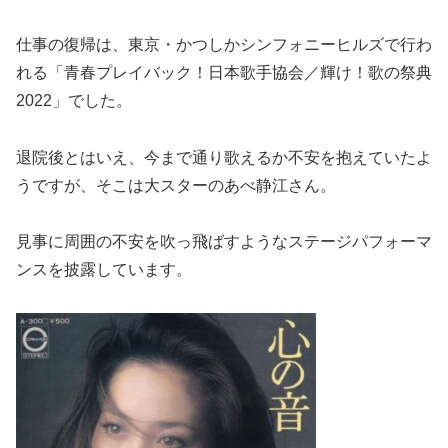
仕事の復帰は、東京・かつしかシンフォニーヒルズで行わ
れる「青春プレイバック！日本歌手協会／輝け！歌の祭典
2022」でした。
退院後とはいえ、今まで通り歌えるか不安を抱えていたよ
うですが、そこは大スターのあべ静江さん。
見事に周囲の不安を吹っ飛ばすようなステージパフォーマ
ンスを披露しています。