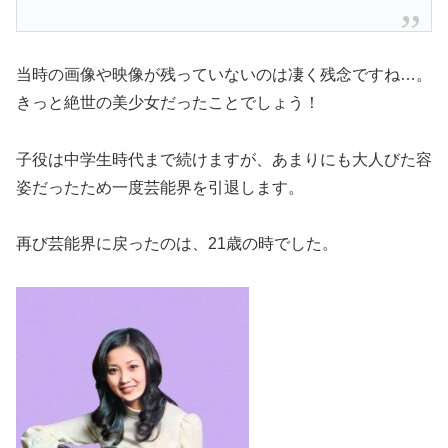
当時の画像や映像が残っていないのは凄く残念ですね…。
きっと絶世の美少女だったことでしょう！
子役は中学生時代まで続けますが、あまりにも大人びた容
姿だったため一度芸能界を引退します。
再び芸能界に戻ったのは、21歳の時でした。