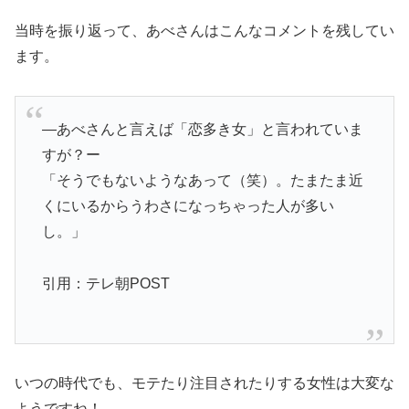
当時を振り返って、あべさんはこんなコメントを残してい
ます。
―あべさんと言えば「恋多き女」と言われていま
すが？ー
「そうでもないようなあって（笑）。たまたま近
くにいるからうわさになっちゃった人が多い
し。」
引用：テレ朝POST
いつの時代でも、モテたり注目されたりする女性は大変な
ようですね！