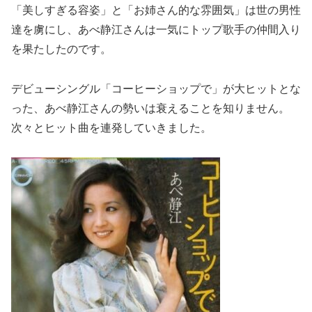
「美しすぎる容姿」と「お姉さん的な雰囲気」は世の男性
達を虜にし、あべ静江さんは一気にトップ歌手の仲間入り
を果たしたのです。
デビューシングル「コーヒーショップで」が大ヒットとな
った、あべ静江さんの勢いは衰えることを知りません。
次々とヒット曲を連発していきました。