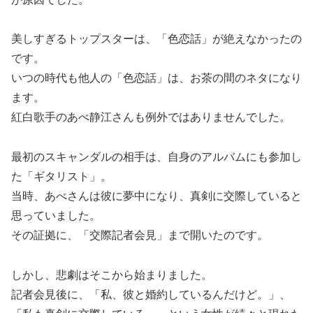
美しすぎるトップスターは、「色恋話」が絶えなかったの
です。
いつの時代も他人の「色恋話」は、お茶の間のネタになり
ます。
紅白歌手のあべ静江さんも例外ではありませんでした。
最初のスキャンダルの相手は、自身のアルバムにも参加し
た「ギタリスト」。
当時、あべさんは彼に夢中になり、真剣に交際していると
思っていました。
その証拠に、「交際記者会見」まで開いたのです。
しかし、悲劇はそこから始まりました。
記者会見後に、「私、彼と婚約しているんだけど。」、