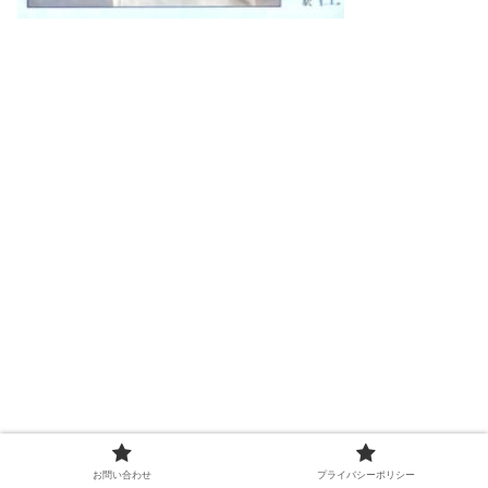
お問い合わせ
プライバシーポリシー