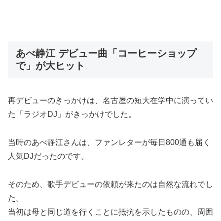
あべ静江 デビュー曲「コーヒーショップ
で」が大ヒット
再デビューのきっかけは、名古屋の短大在学中に演ってい
た「ラジオDJ」がきっかけでした。
当時のあべ静江さんは、ファンレターが毎日800通も届く
人気DJだったのです。
そのため、歌手デビューの依頼が来たのは自然な流れでし
た。
当初は母と同じ道を行くことに抵抗を示したものの、周囲