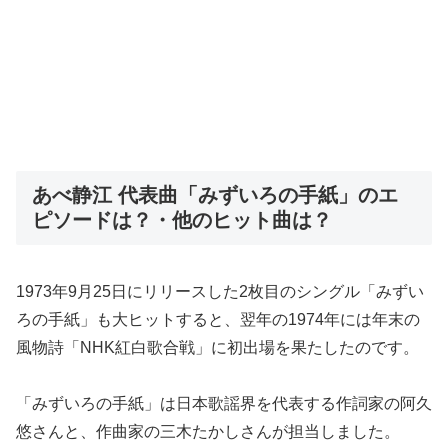
あべ静江 代表曲「みずいろの手紙」のエ
ピソードは？・他のヒット曲は？
1973年9月25日にリリースした2枚目のシングル「みずい
ろの手紙」も大ヒットすると、翌年の1974年には年末の
風物詩「NHK紅白歌合戦」に初出場を果たしたのです。
「みずいろの手紙」は日本歌謡界を代表する作詞家の阿久
悠さんと、作曲家の三木たかしさんが担当しました。