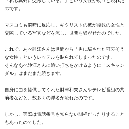
「私も真剣に交際している。」という女性が続々と現れた
のです。
マスコミも瞬時に反応し、ギタリストの彼が複数の女性と
交際している写真などを流し、世間を騒がせたのでした。
これで、あべ静江さんは世間から「男に騙された可哀そう
な女性」というレッテルを貼られてしまったのです。
そんなあべ静江さんに追い打ちをかけるように「スキャン
ダル」はまだまだ続きます。
自身に曲を提供してくれた財津和夫さんやテレビ番組の共
演者などと、数多くの浮名が流れたのです。
しかし、実際は電話番号も知らない間柄だったりすること
もあったのでした。