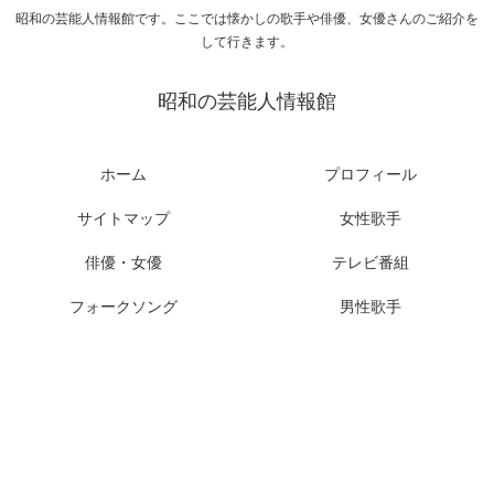
昭和の芸能人情報館です。ここでは懐かしの歌手や俳優、女優さんのご紹介を
して行きます。
昭和の芸能人情報館
ホーム
プロフィール
サイトマップ
女性歌手
俳優・女優
テレビ番組
フォークソング
男性歌手