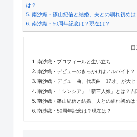
は？
5.
南沙織・篠山紀信と結婚、夫との馴れ初めは
6.
南沙織・50周年記念は？現在は？
目
南沙織・プロフィールと生い立ち
南沙織・デビューのきっかけはアルバイト？
南沙織・デビュー曲、代表曲「17才」が大
南沙織・「シンシア」「新三人娘」とは？吉
南沙織・篠山紀信と結婚、夫との馴れ初めは
南沙織・50周年記念は？現在は？