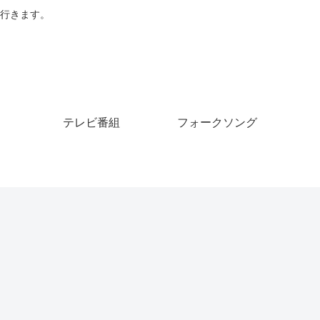
行きます。
テレビ番組
フォークソング