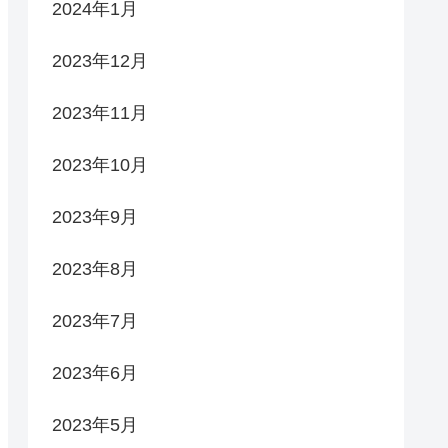
2024年1月
2023年12月
2023年11月
2023年10月
2023年9月
2023年8月
2023年7月
2023年6月
2023年5月