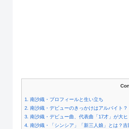
Con
1.
南沙織・プロフィールと生い立ち
2.
南沙織・デビューのきっかけはアルバイト？
3.
南沙織・デビュー曲、代表曲「17才」が大
4.
南沙織・「シンシア」「新三人娘」とは？吉