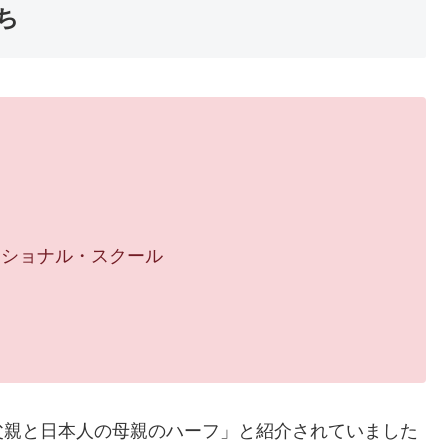
ち
ナショナル・スクール
父親と日本人の母親のハーフ」と紹介されていました