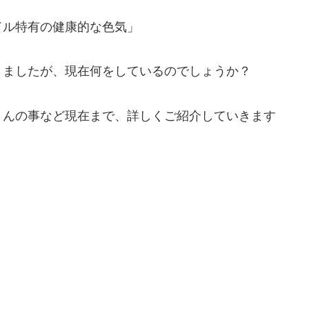
ドル特有の健康的な色気」
きましたが、現在何をしているのでしょうか？
さんの事など現在まで、詳しくご紹介していきます