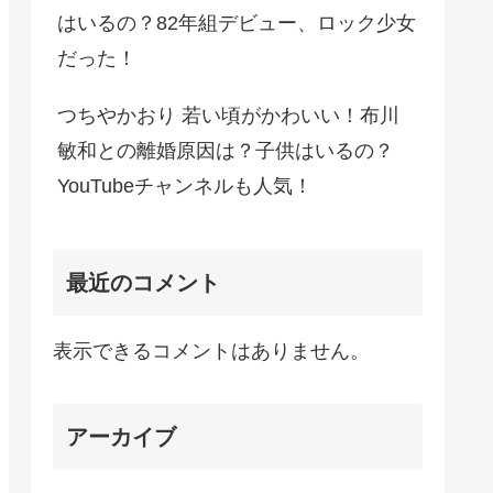
はいるの？82年組デビュー、ロック少女
だった！
つちやかおり 若い頃がかわいい！布川
敏和との離婚原因は？子供はいるの？
YouTubeチャンネルも人気！
最近のコメント
表示できるコメントはありません。
アーカイブ