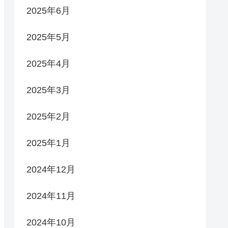
2025年6月
2025年5月
2025年4月
2025年3月
2025年2月
2025年1月
2024年12月
2024年11月
2024年10月