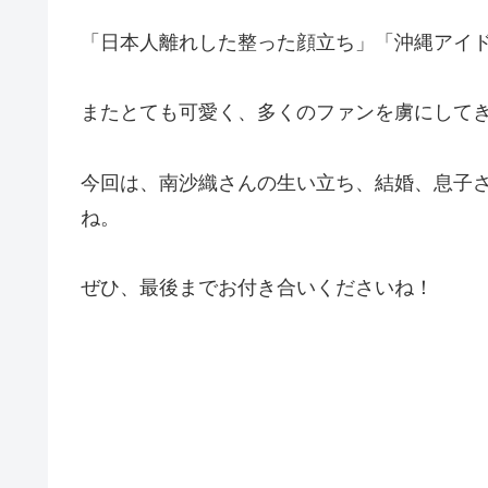
「日本人離れした整った顔立ち」「沖縄アイ
またとても可愛く、多くのファンを虜にして
今回は、南沙織さんの生い立ち、結婚、息子
ね。
ぜひ、最後までお付き合いくださいね！