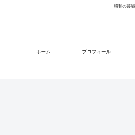
昭和の芸能
ホーム
プロフィール