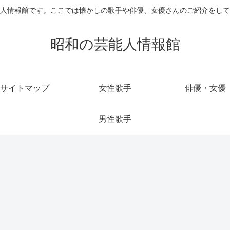
人情報館です。ここでは懐かしの歌手や俳優、女優さんのご紹介をして
昭和の芸能人情報館
サイトマップ
女性歌手
俳優・女優
男性歌手