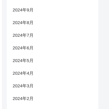
2024年9月
2024年8月
2024年7月
2024年6月
2024年5月
2024年4月
2024年3月
2024年2月