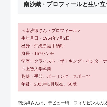
南沙織・プロフィールと生い立
＜南沙織さん・プロフィール＞
生年月日・1954年7月2日
出身・沖縄県嘉手納町
身長・157センチ
学歴・クライスト・ザ・キング・インター
⇒上智大学卒業
趣味・手芸、ボーリング、スポーツ
年齢・2023年2月現在、68歳
南沙織さんは、デビュー時「フィリピン人の